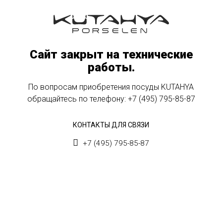
Сайт закрыт на технические
работы.
По вопросам приобретения посуды KUTAHYA
обращайтесь по телефону:
+7 (495) 795-85-87
КОНТАКТЫ ДЛЯ СВЯЗИ
+7 (495) 795-85-87