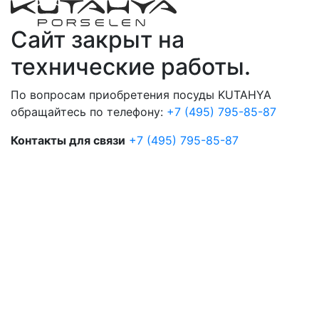
Сайт закрыт на
технические работы.
По вопросам приобретения посуды KUTAHYA
обращайтесь по телефону:
+7 (495) 795-85-87
Контакты для связи
+7 (495) 795-85-87