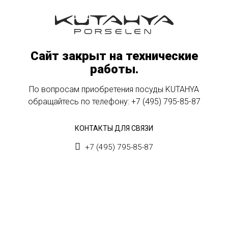
Сайт закрыт на технические
работы.
По вопросам приобретения посуды KUTAHYA
обращайтесь по телефону:
+7 (495) 795-85-87
КОНТАКТЫ ДЛЯ СВЯЗИ
+7 (495) 795-85-87