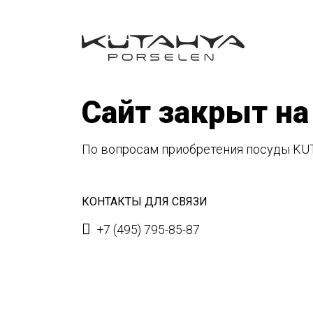
Сайт закрыт на
По вопросам приобретения посуды KU
КОНТАКТЫ ДЛЯ СВЯЗИ
+7 (495) 795-85-87