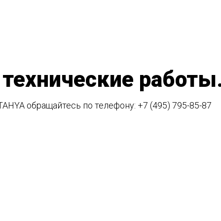
 технические работы
TAHYA обращайтесь по телефону:
+7 (495) 795-85-87