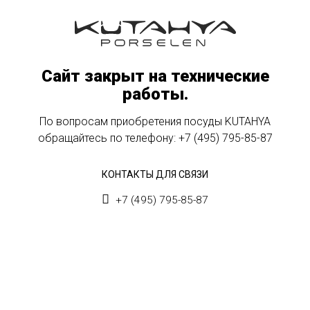
Сайт закрыт на технические
работы.
По вопросам приобретения посуды KUTAHYA
обращайтесь по телефону:
+7 (495) 795-85-87
КОНТАКТЫ ДЛЯ СВЯЗИ
+7 (495) 795-85-87