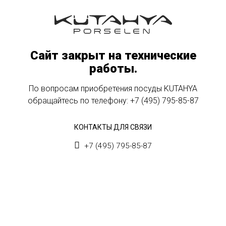
Сайт закрыт на технические
работы.
По вопросам приобретения посуды KUTAHYA
обращайтесь по телефону:
+7 (495) 795-85-87
КОНТАКТЫ ДЛЯ СВЯЗИ
+7 (495) 795-85-87