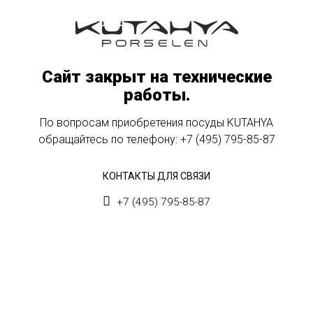
Сайт закрыт на технические
работы.
По вопросам приобретения посуды KUTAHYA
обращайтесь по телефону:
+7 (495) 795-85-87
КОНТАКТЫ ДЛЯ СВЯЗИ
+7 (495) 795-85-87