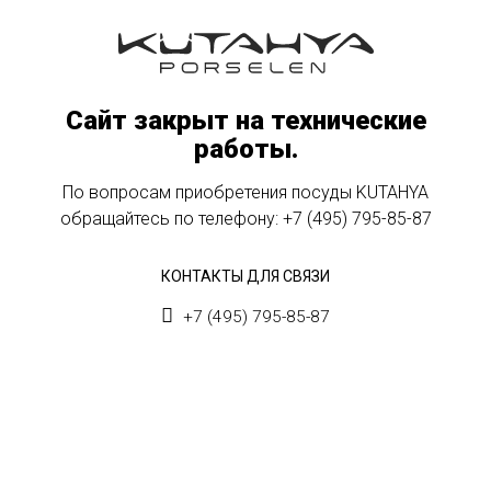
Сайт закрыт на технические
работы.
По вопросам приобретения посуды KUTAHYA
обращайтесь по телефону:
+7 (495) 795-85-87
КОНТАКТЫ ДЛЯ СВЯЗИ
+7 (495) 795-85-87