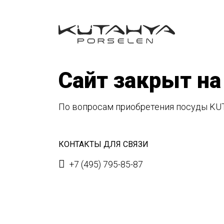
Сайт закрыт на
По вопросам приобретения посуды KU
КОНТАКТЫ ДЛЯ СВЯЗИ
+7 (495) 795-85-87