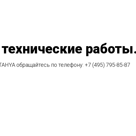
 технические работы
TAHYA обращайтесь по телефону:
+7 (495) 795-85-87