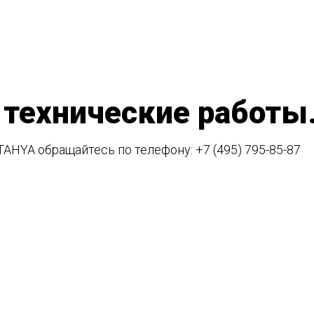
 технические работы
TAHYA обращайтесь по телефону:
+7 (495) 795-85-87