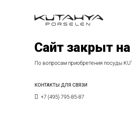
Сайт закрыт на
По вопросам приобретения посуды KU
КОНТАКТЫ ДЛЯ СВЯЗИ
+7 (495) 795-85-87