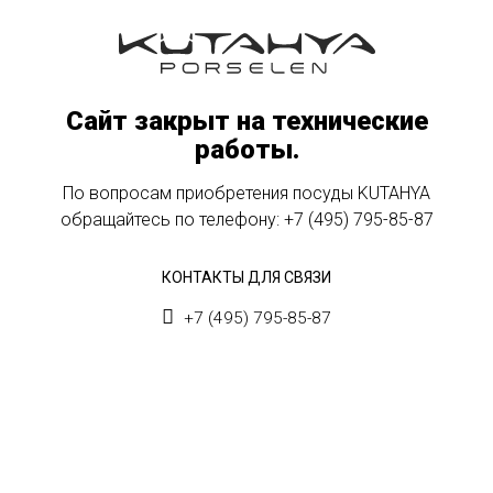
Сайт закрыт на технические
работы.
По вопросам приобретения посуды KUTAHYA
обращайтесь по телефону:
+7 (495) 795-85-87
КОНТАКТЫ ДЛЯ СВЯЗИ
+7 (495) 795-85-87