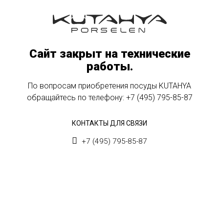
Сайт закрыт на технические
работы.
По вопросам приобретения посуды KUTAHYA
обращайтесь по телефону:
+7 (495) 795-85-87
КОНТАКТЫ ДЛЯ СВЯЗИ
+7 (495) 795-85-87