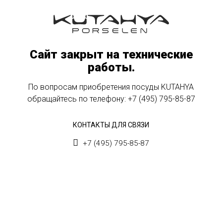
Сайт закрыт на технические
работы.
По вопросам приобретения посуды KUTAHYA
обращайтесь по телефону:
+7 (495) 795-85-87
КОНТАКТЫ ДЛЯ СВЯЗИ
+7 (495) 795-85-87