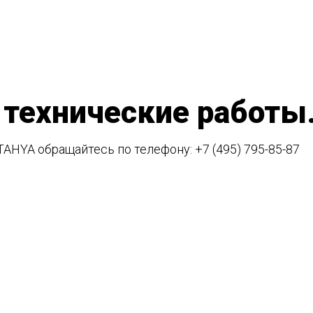
 технические работы
TAHYA обращайтесь по телефону:
+7 (495) 795-85-87