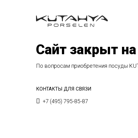
Сайт закрыт на
По вопросам приобретения посуды KU
КОНТАКТЫ ДЛЯ СВЯЗИ
+7 (495) 795-85-87