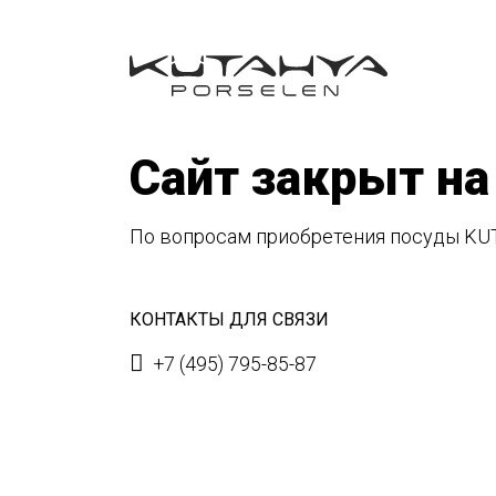
Сайт закрыт на
По вопросам приобретения посуды KU
КОНТАКТЫ ДЛЯ СВЯЗИ
+7 (495) 795-85-87