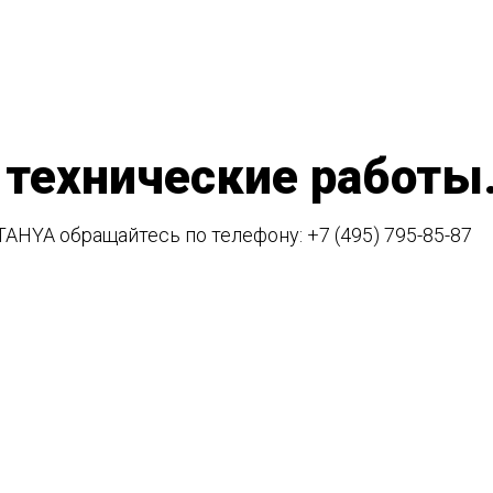
 технические работы
TAHYA обращайтесь по телефону:
+7 (495) 795-85-87