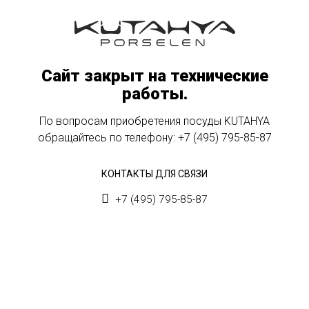
Сайт закрыт на технические
работы.
По вопросам приобретения посуды KUTAHYA
обращайтесь по телефону:
+7 (495) 795-85-87
КОНТАКТЫ ДЛЯ СВЯЗИ
+7 (495) 795-85-87