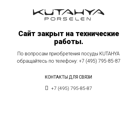
Сайт закрыт на технические
работы.
По вопросам приобретения посуды KUTAHYA
обращайтесь по телефону:
+7 (495) 795-85-87
КОНТАКТЫ ДЛЯ СВЯЗИ
+7 (495) 795-85-87