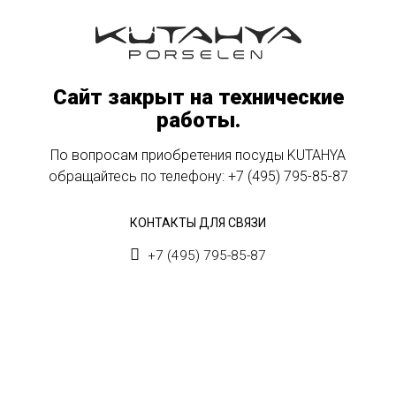
Сайт закрыт на технические
работы.
По вопросам приобретения посуды KUTAHYA
обращайтесь по телефону:
+7 (495) 795-85-87
КОНТАКТЫ ДЛЯ СВЯЗИ
+7 (495) 795-85-87