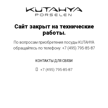
Сайт закрыт на технические
работы.
По вопросам приобретения посуды KUTAHYA
обращайтесь по телефону:
+7 (495) 795-85-87
КОНТАКТЫ ДЛЯ СВЯЗИ
+7 (495) 795-85-87