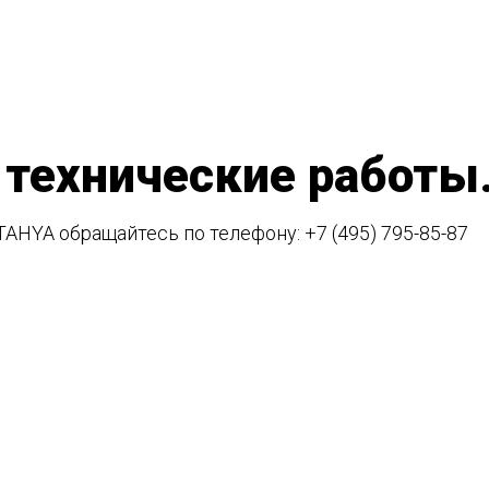
 технические работы
TAHYA обращайтесь по телефону:
+7 (495) 795-85-87