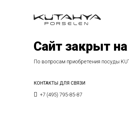
Сайт закрыт на
По вопросам приобретения посуды KU
КОНТАКТЫ ДЛЯ СВЯЗИ
+7 (495) 795-85-87