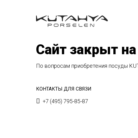
Сайт закрыт на
По вопросам приобретения посуды KU
КОНТАКТЫ ДЛЯ СВЯЗИ
+7 (495) 795-85-87