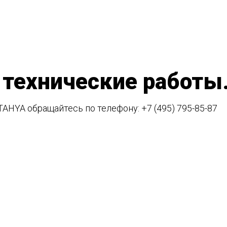
 технические работы
TAHYA обращайтесь по телефону:
+7 (495) 795-85-87