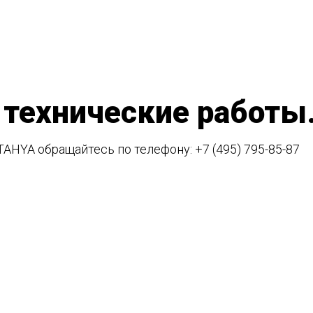
 технические работы
TAHYA обращайтесь по телефону:
+7 (495) 795-85-87