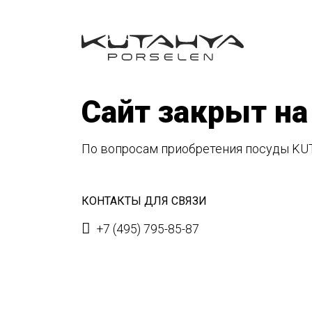
Сайт закрыт на
По вопросам приобретения посуды KU
КОНТАКТЫ ДЛЯ СВЯЗИ
+7 (495) 795-85-87