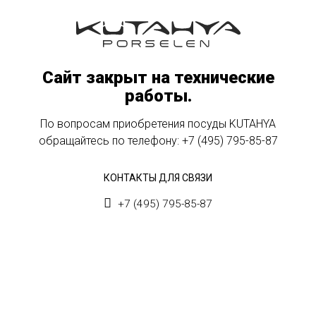
Сайт закрыт на технические
работы.
По вопросам приобретения посуды KUTAHYA
обращайтесь по телефону:
+7 (495) 795-85-87
КОНТАКТЫ ДЛЯ СВЯЗИ
+7 (495) 795-85-87