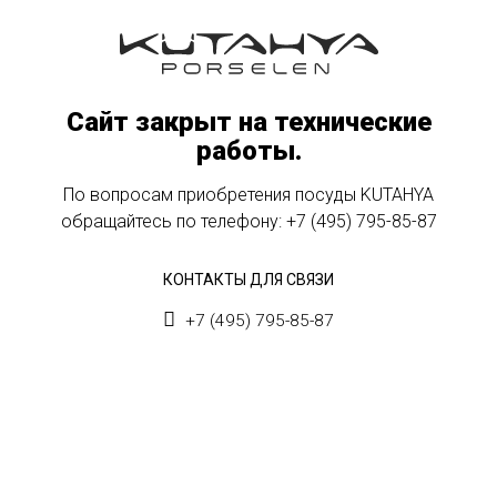
Сайт закрыт на технические
работы.
По вопросам приобретения посуды KUTAHYA
обращайтесь по телефону:
+7 (495) 795-85-87
КОНТАКТЫ ДЛЯ СВЯЗИ
+7 (495) 795-85-87