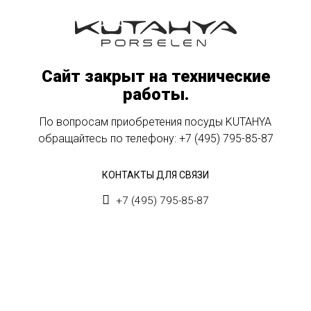
Сайт закрыт на технические
работы.
По вопросам приобретения посуды KUTAHYA
обращайтесь по телефону:
+7 (495) 795-85-87
КОНТАКТЫ ДЛЯ СВЯЗИ
+7 (495) 795-85-87