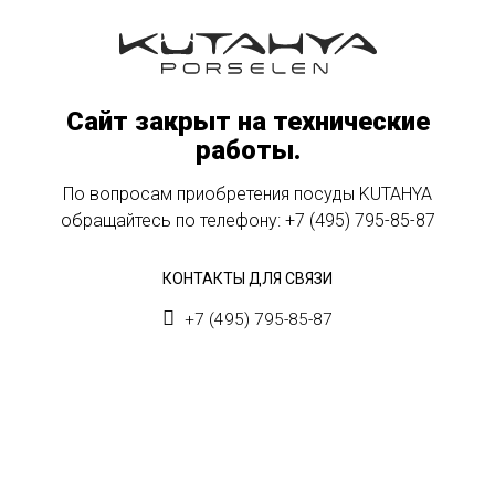
Сайт закрыт на технические
работы.
По вопросам приобретения посуды KUTAHYA
обращайтесь по телефону:
+7 (495) 795-85-87
КОНТАКТЫ ДЛЯ СВЯЗИ
+7 (495) 795-85-87