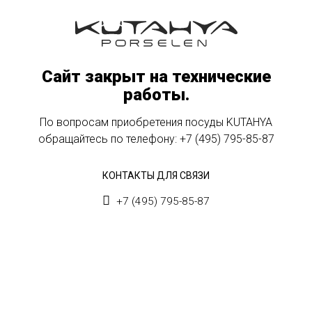
Сайт закрыт на технические
работы.
По вопросам приобретения посуды KUTAHYA
обращайтесь по телефону:
+7 (495) 795-85-87
КОНТАКТЫ ДЛЯ СВЯЗИ
+7 (495) 795-85-87