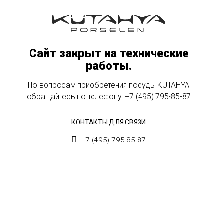
Сайт закрыт на технические
работы.
По вопросам приобретения посуды KUTAHYA
обращайтесь по телефону:
+7 (495) 795-85-87
КОНТАКТЫ ДЛЯ СВЯЗИ
+7 (495) 795-85-87