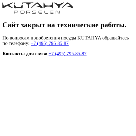
Сайт закрыт на технические работы.
По вопросам приобретения посуды KUTAHYA обращайтесь
по телефону:
+7 (495) 795-85-87
Контакты для связи
+7 (495) 795-85-87