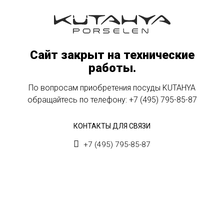
Сайт закрыт на технические
работы.
По вопросам приобретения посуды KUTAHYA
обращайтесь по телефону:
+7 (495) 795-85-87
КОНТАКТЫ ДЛЯ СВЯЗИ
+7 (495) 795-85-87