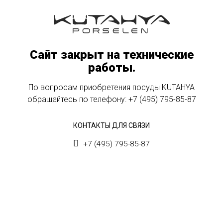
Сайт закрыт на технические
работы.
По вопросам приобретения посуды KUTAHYA
обращайтесь по телефону:
+7 (495) 795-85-87
КОНТАКТЫ ДЛЯ СВЯЗИ
+7 (495) 795-85-87