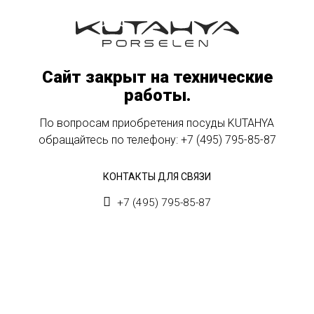
Сайт закрыт на технические
работы.
По вопросам приобретения посуды KUTAHYA
обращайтесь по телефону:
+7 (495) 795-85-87
КОНТАКТЫ ДЛЯ СВЯЗИ
+7 (495) 795-85-87