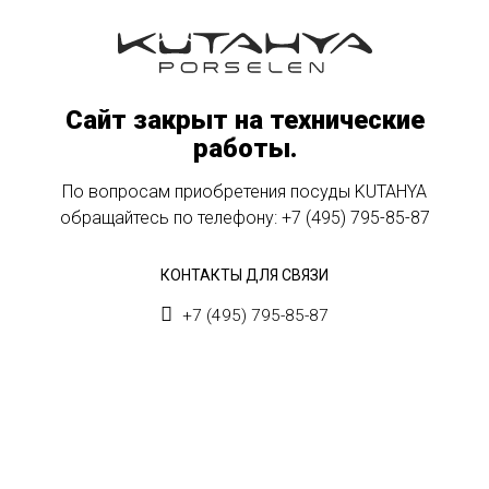
Сайт закрыт на технические
работы.
По вопросам приобретения посуды KUTAHYA
обращайтесь по телефону:
+7 (495) 795-85-87
КОНТАКТЫ ДЛЯ СВЯЗИ
+7 (495) 795-85-87