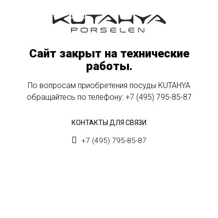
Сайт закрыт на технические
работы.
По вопросам приобретения посуды KUTAHYA
обращайтесь по телефону:
+7 (495) 795-85-87
КОНТАКТЫ ДЛЯ СВЯЗИ
+7 (495) 795-85-87