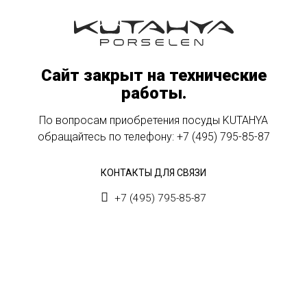
Сайт закрыт на технические
работы.
По вопросам приобретения посуды KUTAHYA
обращайтесь по телефону:
+7 (495) 795-85-87
КОНТАКТЫ ДЛЯ СВЯЗИ
+7 (495) 795-85-87