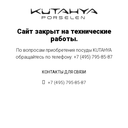
Сайт закрыт на технические
работы.
По вопросам приобретения посуды KUTAHYA
обращайтесь по телефону:
+7 (495) 795-85-87
КОНТАКТЫ ДЛЯ СВЯЗИ
+7 (495) 795-85-87