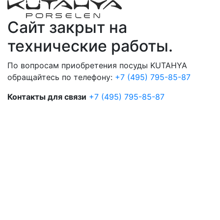
Сайт закрыт на
технические работы.
По вопросам приобретения посуды KUTAHYA
обращайтесь по телефону:
+7 (495) 795-85-87
Контакты для связи
+7 (495) 795-85-87