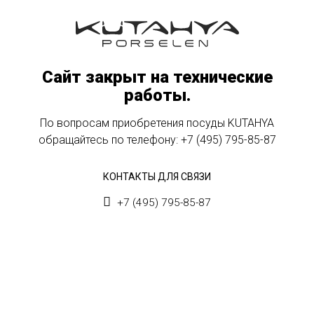
Сайт закрыт на технические
работы.
По вопросам приобретения посуды KUTAHYA
обращайтесь по телефону:
+7 (495) 795-85-87
КОНТАКТЫ ДЛЯ СВЯЗИ
+7 (495) 795-85-87