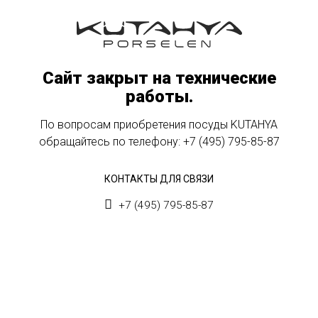
Сайт закрыт на технические
работы.
По вопросам приобретения посуды KUTAHYA
обращайтесь по телефону:
+7 (495) 795-85-87
КОНТАКТЫ ДЛЯ СВЯЗИ
+7 (495) 795-85-87