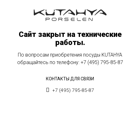
Сайт закрыт на технические
работы.
По вопросам приобретения посуды KUTAHYA
обращайтесь по телефону:
+7 (495) 795-85-87
КОНТАКТЫ ДЛЯ СВЯЗИ
+7 (495) 795-85-87