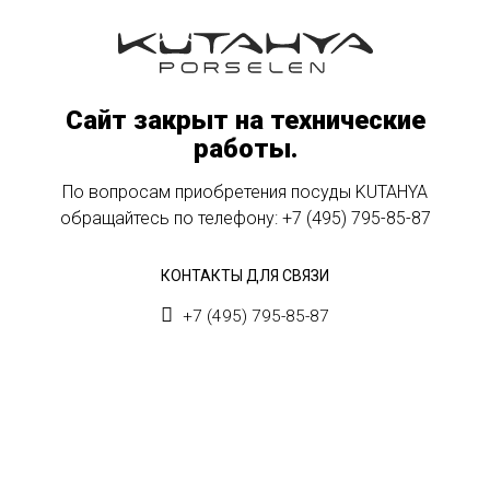
Сайт закрыт на технические
работы.
По вопросам приобретения посуды KUTAHYA
обращайтесь по телефону:
+7 (495) 795-85-87
КОНТАКТЫ ДЛЯ СВЯЗИ
+7 (495) 795-85-87