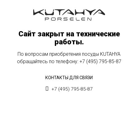
Сайт закрыт на технические
работы.
По вопросам приобретения посуды KUTAHYA
обращайтесь по телефону:
+7 (495) 795-85-87
КОНТАКТЫ ДЛЯ СВЯЗИ
+7 (495) 795-85-87