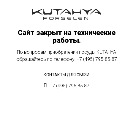
Сайт закрыт на технические
работы.
По вопросам приобретения посуды KUTAHYA
обращайтесь по телефону:
+7 (495) 795-85-87
КОНТАКТЫ ДЛЯ СВЯЗИ
+7 (495) 795-85-87