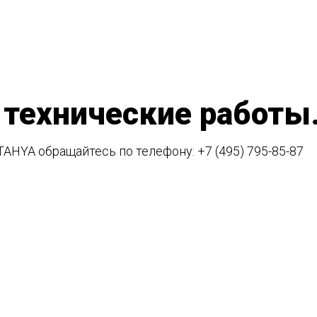
 технические работы
TAHYA обращайтесь по телефону:
+7 (495) 795-85-87