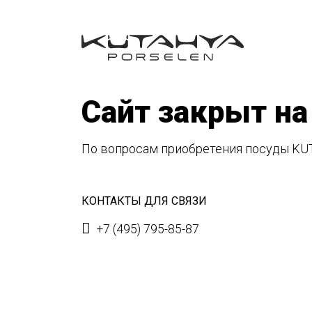
Сайт закрыт на
По вопросам приобретения посуды KU
КОНТАКТЫ ДЛЯ СВЯЗИ
+7 (495) 795-85-87