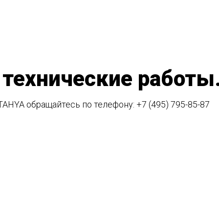
 технические работы
TAHYA обращайтесь по телефону:
+7 (495) 795-85-87