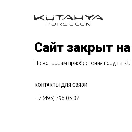
Сайт закрыт на
По вопросам приобретения посуды KU
КОНТАКТЫ ДЛЯ СВЯЗИ
+7 (495) 795-85-87