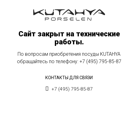
Сайт закрыт на технические
работы.
По вопросам приобретения посуды KUTAHYA
обращайтесь по телефону:
+7 (495) 795-85-87
КОНТАКТЫ ДЛЯ СВЯЗИ
+7 (495) 795-85-87