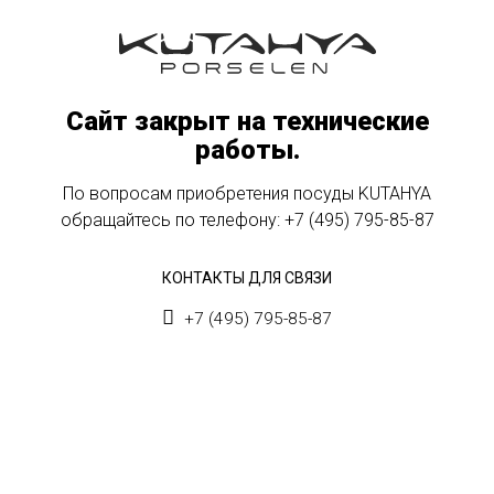
Сайт закрыт на технические
работы.
По вопросам приобретения посуды KUTAHYA
обращайтесь по телефону:
+7 (495) 795-85-87
КОНТАКТЫ ДЛЯ СВЯЗИ
+7 (495) 795-85-87