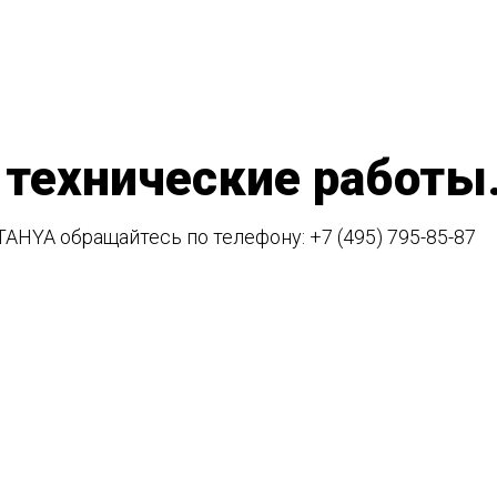
 технические работы
TAHYA обращайтесь по телефону:
+7 (495) 795-85-87