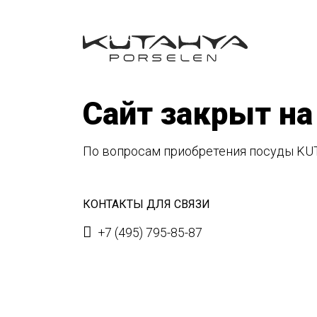
Сайт закрыт на
По вопросам приобретения посуды KU
КОНТАКТЫ ДЛЯ СВЯЗИ
+7 (495) 795-85-87