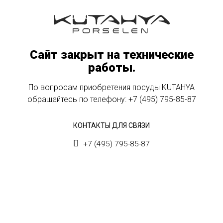
Сайт закрыт на технические
работы.
По вопросам приобретения посуды KUTAHYA
обращайтесь по телефону:
+7 (495) 795-85-87
КОНТАКТЫ ДЛЯ СВЯЗИ
+7 (495) 795-85-87