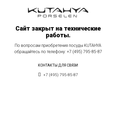
Сайт закрыт на технические
работы.
По вопросам приобретения посуды KUTAHYA
обращайтесь по телефону:
+7 (495) 795-85-87
КОНТАКТЫ ДЛЯ СВЯЗИ
+7 (495) 795-85-87